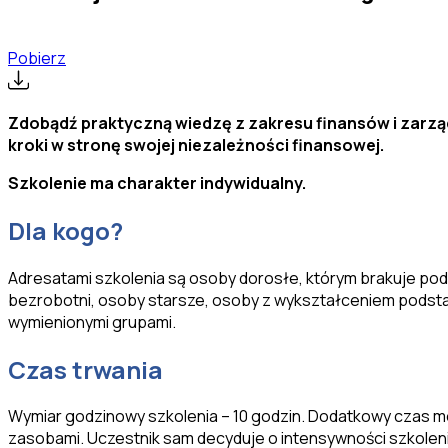
Pobierz
Zdobądź praktyczną wiedzę z zakresu finansów i zarzą
kroki w stronę swojej niezależności finansowej.
Szkolenie ma charakter indywidualny.
Dla kogo?
Adresatami szkolenia są osoby dorosłe, którym brakuje po
bezrobotni, osoby starsze, osoby z wykształceniem podsta
wymienionymi grupami.
Czas trwania
Wymiar godzinowy szkolenia – 10 godzin. Dodatkowy czas m
zasobami. Uczestnik sam decyduje o intensywności szkolen