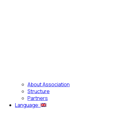
About Association
Structure
Partners
Language: